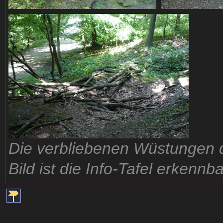
Die verbliebenen Wüstungen d
Bild ist die Info-Tafel erkennba