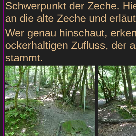
Schwerpunkt der Zeche. Hier
an die alte Zeche und erläu
Wer genau hinschaut, erke
ockerhaltigen Zufluss, der 
stammt.